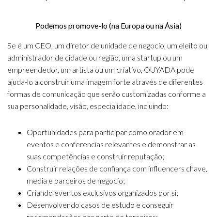
Podemos promove-lo (na Europa ou na Ásia)
Se é um CEO, um diretor de unidade de negocio, um eleito ou
administrador de cidade ou região, uma startup ou um
empreendedor, um artista ou um criativo, OUYADA pode
ajuda-lo a construir uma imagem forte através de diferentes
formas de comunicação que serão customizadas conforme a
sua personalidade, visão, especialidade, incluindo:
Oportunidades para participar como orador em
eventos e conferencias relevantes e demonstrar as
suas competências e construir reputação;
Construir relações de confiança com influencers chave,
media e parceiros de negocio;
Criando eventos exclusivos organizados por si;
Desenvolvendo casos de estudo e conseguir
recomendações por parte de terceiros;