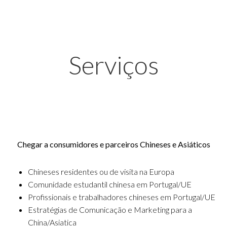
Serviços
Chegar a consumidores e parceiros Chineses e Asiáticos
Chineses residentes ou de visita na Europa
Comunidade estudantil chinesa em Portugal/UE
Profissionais e trabalhadores chineses em Portugal/UE
Estratégias de Comunicação e Marketing para a
China/Asiatica