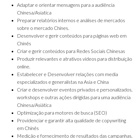
Adaptar e orientar mensagens para a audiência
Chinesa/Asiatica
Preparar relatórios internos e análises de mercados
sobre o mercado Chines.
Desenvolver e gerir conteúdos para páginas web em
Chinês
Criar e gerir conteúdos para Redes Sociais Chinesas
Produzir relevantes e atrativos vídeos para distribuição
online.
Estabelecer e Desenvolver relações com media
especializados e generalistas na Asia e China
Criar e desenvolver eventos privados e personalizados,
workshops e outras ações dirigidas para uma audiência
Chinesa/Asiática
Optimização para motores de busca (SEO)
Providenciar e garantir alta qualidade de copywriting
em Chinês
Medição e fornecimento de resultados das campanhas.