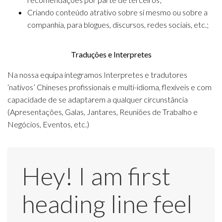
Criando conteúdo atrativo sobre si mesmo ou sobre a
companhia, para blogues, discursos, redes sociais, etc.;
Traduções e Interpretes
Na nossa equipa integramos Interpretes e tradutores
‘nativos’ Chineses profissionais e multi-idioma, flexíveis e com
capacidade de se adaptarem a qualquer circunstância
(Apresentações, Galas, Jantares, Reuniões de Trabalho e
Negócios, Eventos, etc.)
Hey! I am first
heading line feel