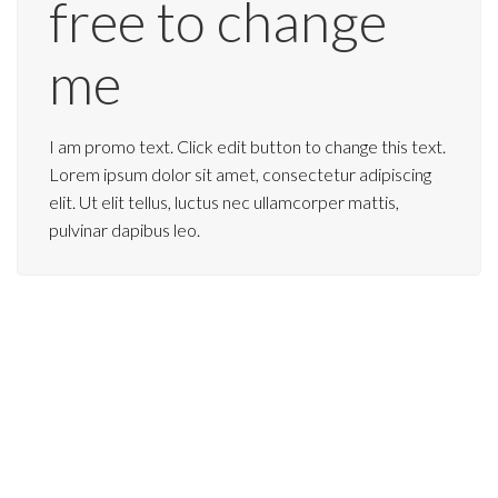
free to change
me
I am promo text. Click edit button to change this text.
Lorem ipsum dolor sit amet, consectetur adipiscing
elit. Ut elit tellus, luctus nec ullamcorper mattis,
pulvinar dapibus leo.